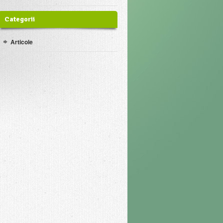
Categorii
Articole