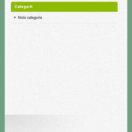
Categorii
Nicio categorie