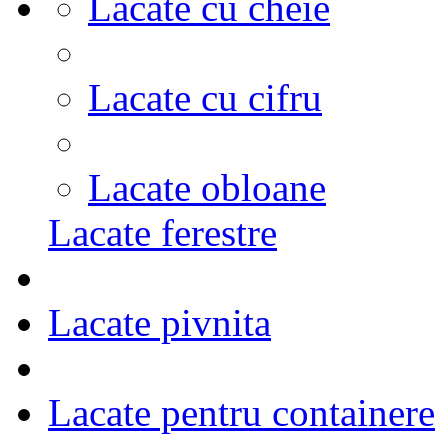
Lacate cu cheie
Lacate cu cifru
Lacate obloane
Lacate ferestre
Lacate pivnita
Lacate pentru containere