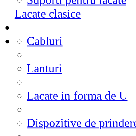
Lacate clasice
Cabluri
Lanturi
Lacate in forma de U
Dispozitive de prinder