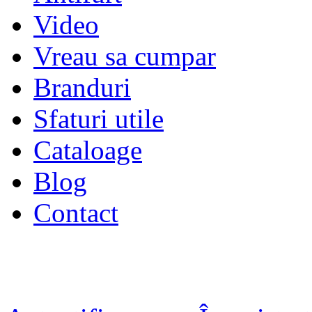
Video
Vreau sa cumpar
Branduri
Sfaturi utile
Cataloage
Blog
Contact