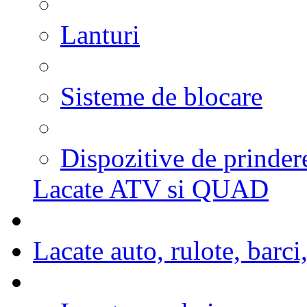
Lanturi
Sisteme de blocare
Dispozitive de prinder
Lacate ATV si QUAD
Lacate auto, rulote, barc