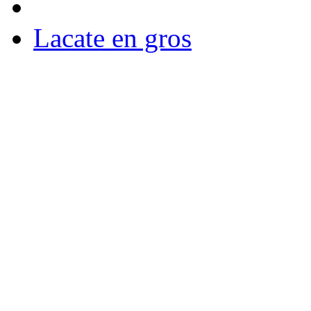
Lacate en gros