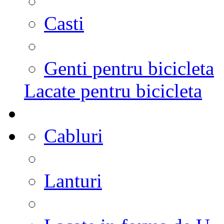
Casti
Genti pentru bicicleta
Lacate pentru bicicleta
Cabluri
Lanturi