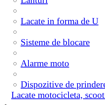
Lacate in forma de U
Sisteme de blocare
Alarme moto
Dispozitive de prinder
Lacate motocicleta, scoot