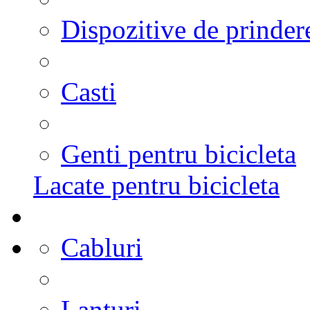
Dispozitive de prinder
Casti
Genti pentru bicicleta
Lacate pentru bicicleta
Cabluri
Lanturi