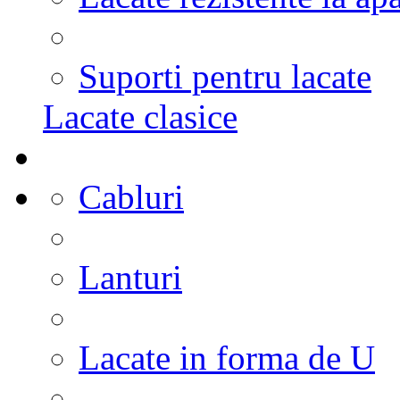
Suporti pentru lacate
Lacate clasice
Cabluri
Lanturi
Lacate in forma de U