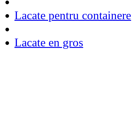
Lacate pentru containere
Lacate en gros