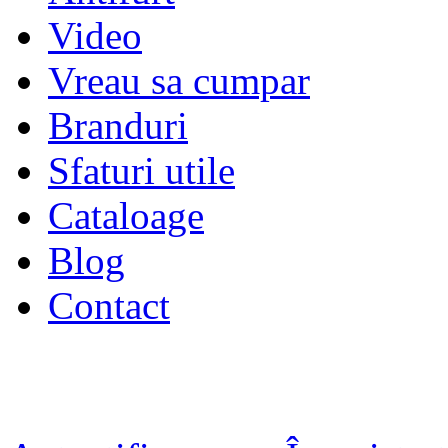
Video
Vreau sa cumpar
Branduri
Sfaturi utile
Cataloage
Blog
Contact