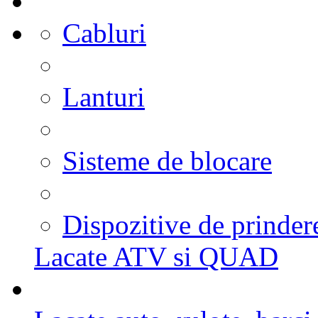
Cabluri
Lanturi
Sisteme de blocare
Dispozitive de prinder
Lacate ATV si QUAD