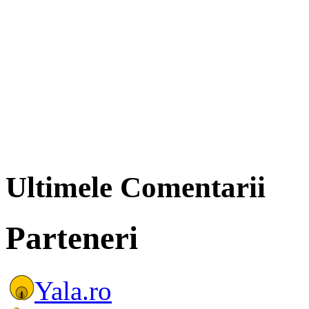
Ultimele Comentarii
Parteneri
Yala.ro