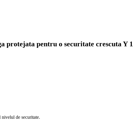
iga protejata pentru o securitate crescuta Y 
 nivelul de securitate.