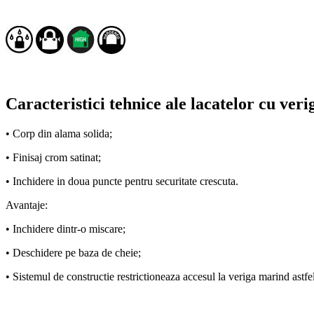
Caracteristici tehnice ale lacatelor cu ver
• Corp din alama solida;
• Finisaj crom satinat;
• Inchidere in doua puncte pentru securitate crescuta.
Avantaje:
• Inchidere dintr-o miscare;
• Deschidere pe baza de cheie;
• Sistemul de constructie restrictioneaza accesul la veriga marind astfel