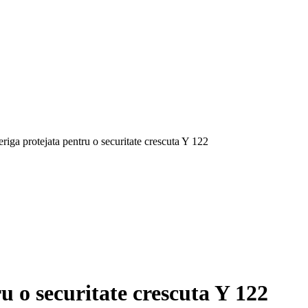
riga protejata pentru o securitate crescuta Y 122
u o securitate crescuta Y 122