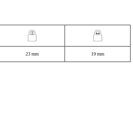
23 mm
19 mm