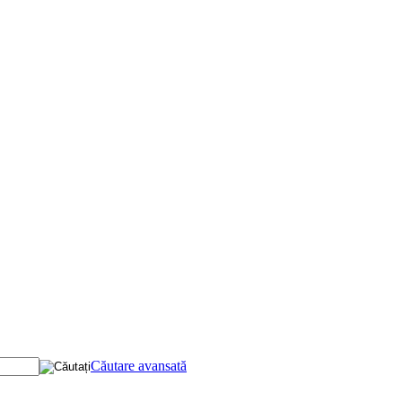
Căutare avansată