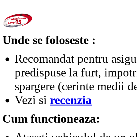
Unde se foloseste :
Recomandat pentru asigur
predispuse la furt, impot
spargere (cerinte medii de
Vezi si
recenzia
Cum functioneaza: