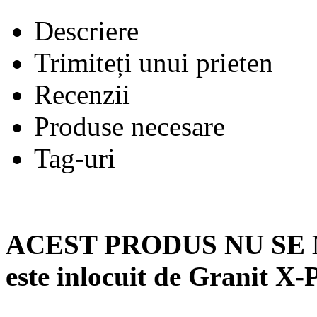
Descriere
Trimiteți unui prieten
Recenzii
Produse necesare
Tag-uri
ACEST PRODUS NU SE
este inlocuit de Granit X-