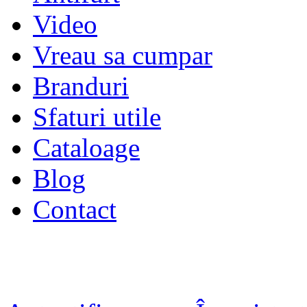
Video
Vreau sa cumpar
Branduri
Sfaturi utile
Cataloage
Blog
Contact