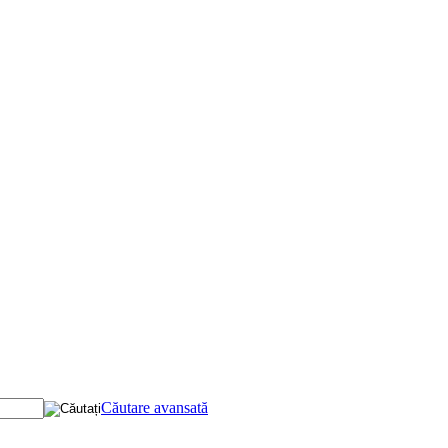
Căutare avansată