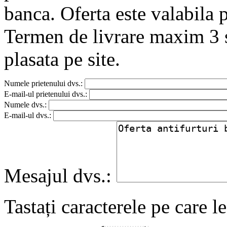
banca. Oferta este valabila 
Termen de livrare maxim 3
plasata pe site.
Numele prietenului dvs.:
E-mail-ul prietenului dvs.:
Numele dvs.:
E-mail-ul dvs.:
Mesajul dvs.:
Tastați caracterele pe care l