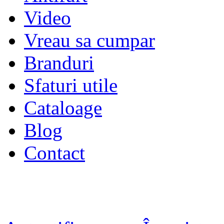
Video
Vreau sa cumpar
Branduri
Sfaturi utile
Cataloage
Blog
Contact