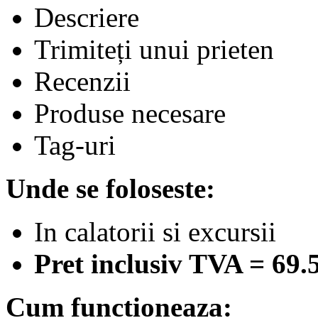
Descriere
Trimiteți unui prieten
Recenzii
Produse necesare
Tag-uri
Unde se foloseste:
In calatorii si excursii
Pret inclusiv TVA = 69.
Cum functioneaza: