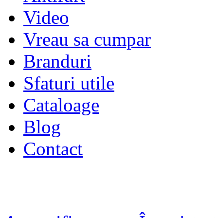
Video
Vreau sa cumpar
Branduri
Sfaturi utile
Cataloage
Blog
Contact